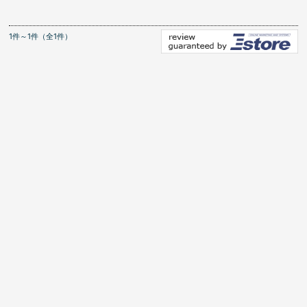
1件～1件（全1件）