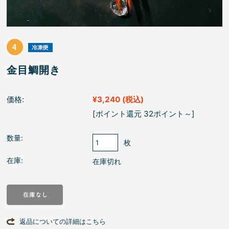
金目鯛開き
価格:
¥3,240
(税込)
[ポイント還元 32ポイント～]
数量:
枚
在庫:
在庫切れ
返品についての詳細はこちら