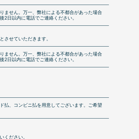
りません。万一、弊社による不都合があった場合
後2日以内に電話でご連絡ください。
とさせていただきます。
りません。万一、弊社による不都合があった場合
後2日以内に電話でご連絡ください。
ド払、コンビニ払を用意してございます。ご希望
いください。