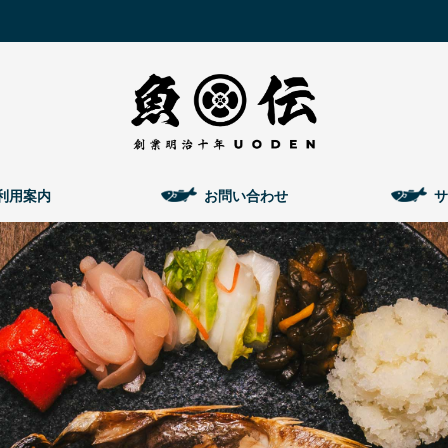
利用案内
お問い合わせ
サ