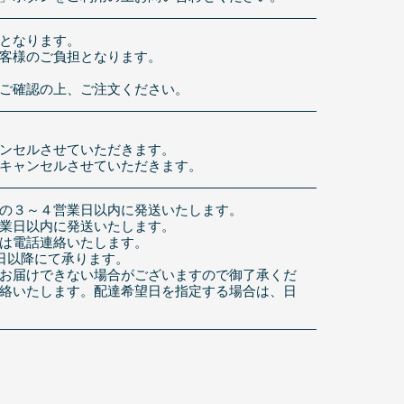
となります。
客様のご負担となります。
ご確認の上、ご注文ください。
ンセルさせていただきます。
キャンセルさせていただきます。
の３～４営業日以内に発送いたします。
業日以内に発送いたします。
は電話連絡いたします。
日以降にて承ります。
お届けできない場合がございますので御了承くだ
絡いたします。配達希望日を指定する場合は、日