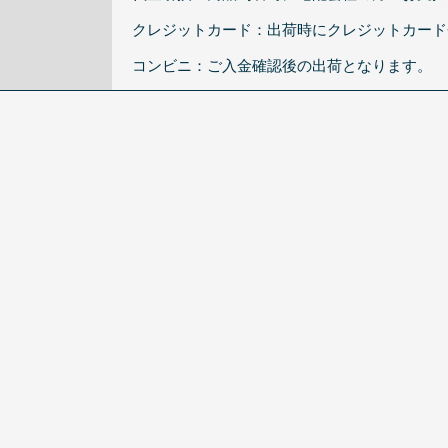
クレジットカード：出荷時にクレジットカード
コンビニ：ご入金確認後の出荷となります。