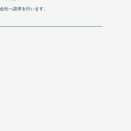
会社へ請求を行います。