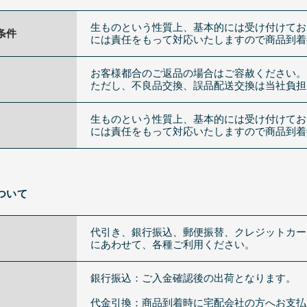
生ものという性質上、基本的には受け付けてお
条件
には責任をもって対応いたしますので商品到着
お客様都合のご返品の場合はご容赦ください。
ただし、不良品交換、誤品配送交換は当社負担
生ものという性質上、基本的には受け付けてお
には責任をもって対応いたしますので商品到着
ついて
代引き、銀行振込、郵便振替、クレジットカー
にあわせて、各種ご利用ください。
銀行振込：ご入金確認後の出荷となります。
代金引換：商品到着時に宅配会社の方へお支払