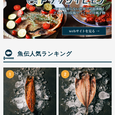
魚伝人気ランキング