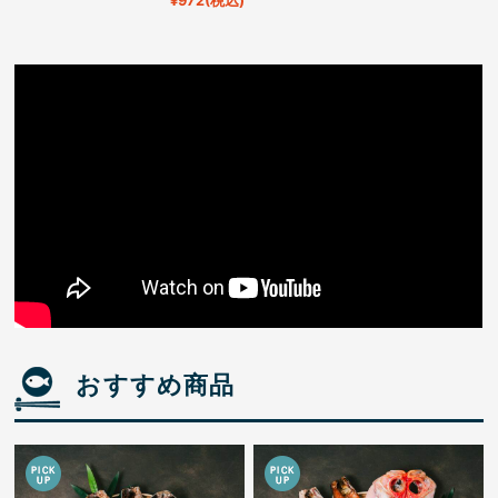
¥972
(税込)
おすすめ商品