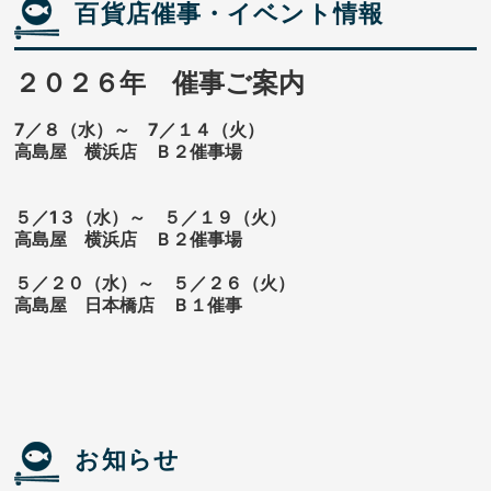
百貨店催事・イベント情報
２０２６年 催事ご案内
7／８（水）～ 7／１４
（火）
高島屋 横浜店 Ｂ２催事場
５／1３（水）～ ５／１９
（火）
高島屋 横浜店 Ｂ２催事場
５／２０（水）～ ５／２６（火）
高島屋 日本橋店 Ｂ１催事
お知らせ